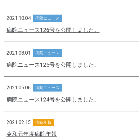
2021.10.04
病院ニュース
病院ニュース126号を公開しました。
2021.08.01
病院ニュース
病院ニュース125号を公開しました。
2021.05.06
病院ニュース
病院ニュース124号を公開しました。
2021.02.15
病院年報
令和元年度病院年報