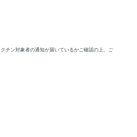
ワクチン対象者の通知が届いているかご確認の上、ご